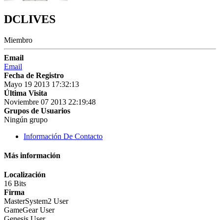
DCLIVES
Miembro
Email
Email
Fecha de Registro
Mayo 19 2013 17:32:13
Última Visita
Noviembre 07 2013 22:19:48
Grupos de Usuarios
Ningún grupo
Información De Contacto
Más información
Localización
16 Bits
Firma
MasterSystem2 User
GameGear User
Genesis User