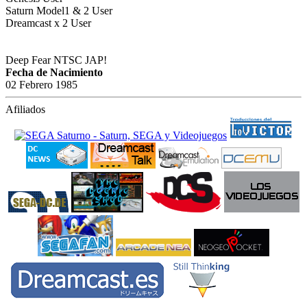
Saturn Model1 & 2 User
Dreamcast x 2 User
Deep Fear NTSC JAP!
Fecha de Nacimiento
02 Febrero 1985
Afiliados