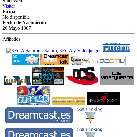
Sitio Web
Visitar
Firma
No disponible
Fecha de Nacimiento
20 Mayo 1987
Afiliados