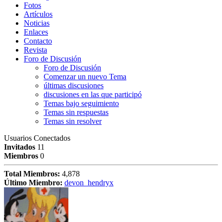
Fotos
Artículos
Noticias
Enlaces
Contacto
Revista
Foro de Discusión
Foro de Discusión
Comenzar un nuevo Tema
últimas discusiones
discusiones en las que participó
Temas bajo seguimiento
Temas sin respuestas
Temas sin resolver
Usuarios Conectados
Invitados
11
Miembros
0
Total Miembros:
4,878
Último Miembro:
devon_hendryx