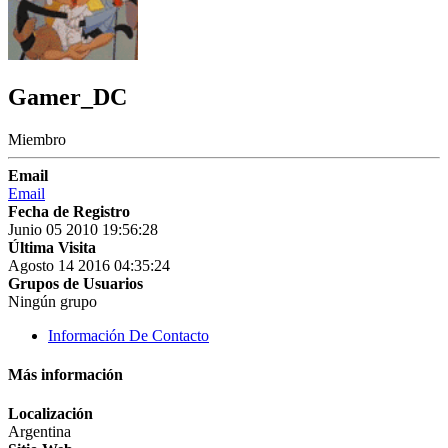
Gamer_DC
Miembro
Email
Email
Fecha de Registro
Junio 05 2010 19:56:28
Última Visita
Agosto 14 2016 04:35:24
Grupos de Usuarios
Ningún grupo
Información De Contacto
Más información
Localización
Argentina