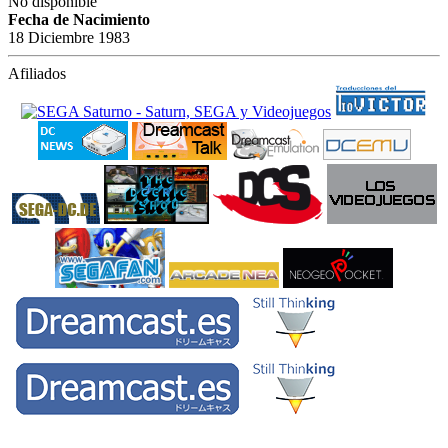
No disponible
Fecha de Nacimiento
18 Diciembre 1983
Afiliados