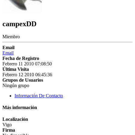
campexDD
Miembro
Email
Email
Fecha de Registro
Febrero 11 2010 07:08:50
Última Visita
Febrero 12 2010 06:45:36
Grupos de Usuarios
Ningún grupo
Información De Contacto
Más información
Localización
Vigo
Firma