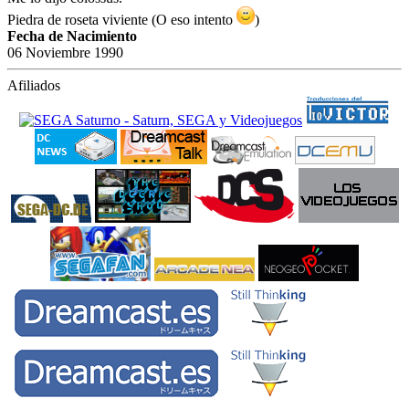
Piedra de roseta viviente (O eso intento
)
Fecha de Nacimiento
06 Noviembre 1990
Afiliados