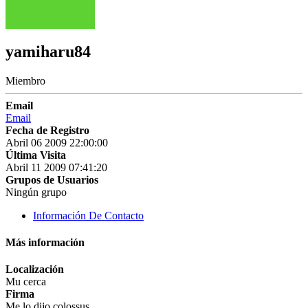
yamiharu84
Miembro
Email
Email
Fecha de Registro
Abril 06 2009 22:00:00
Última Visita
Abril 11 2009 07:41:20
Grupos de Usuarios
Ningún grupo
Información De Contacto
Más información
Localización
Mu cerca
Firma
Me lo dijo colossus.