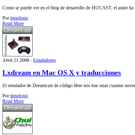
Como se puede ver en el blog de desarrollo de HUCAST, el autor ha 
Por
timofonic
Read More
Abril 21 2008 ·
Emuladores
Lxdream en Mac OS X y traducciones
El emulador de Dreamcast de código libre nos trae unas cuantas nov
Por
timofonic
Read More