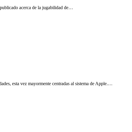
publicado acerca de la jugabilidad de…
edades, esta vez mayormente centradas al sistema de Apple.…