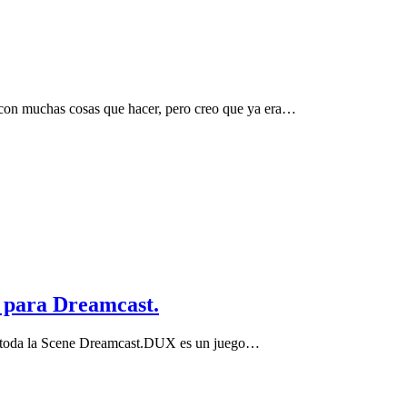
con muchas cosas que hacer, pero creo que ya era…
 para Dreamcast.
 toda la Scene Dreamcast.DUX es un juego…