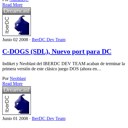
Read More
Junio 02 2008 ·
IberDC Dev Team
C-DOGS (SDL), Nuevo port para DC
Indiket y Neoblast del IBERDC DEV TEAM acaban de terminar la
primera versión de este clásico juego DOS (ahora en…
Por
Neoblast
Read More
Junio 01 2008 ·
IberDC Dev Team