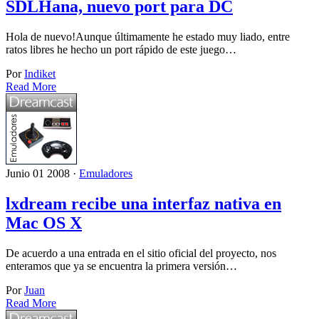
SDLHana, nuevo port para DC
Hola de nuevo!Aunque últimamente he estado muy liado, entre
ratos libres he hecho un port rápido de este juego…
Por
Indiket
Read More
Junio 01 2008 ·
Emuladores
lxdream recibe una interfaz nativa en
Mac OS X
De acuerdo a una entrada en el sitio oficial del proyecto, nos
enteramos que ya se encuentra la primera versión…
Por
Juan
Read More