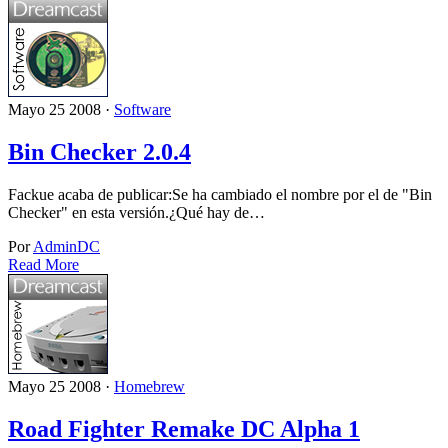
Mayo 25 2008 ·
Software
Bin Checker 2.0.4
Fackue acaba de publicar:Se ha cambiado el nombre por el de "Bin
Checker" en esta versión.¿Qué hay de…
Por
AdminDC
Read More
Mayo 25 2008 ·
Homebrew
Road Fighter Remake DC Alpha 1