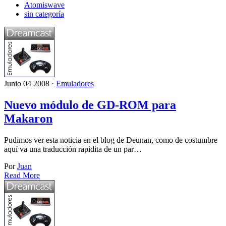
Atomiswave
sin categoría
Junio 04 2008 ·
Emuladores
Nuevo módulo de GD-ROM para
Makaron
Pudimos ver esta noticia en el blog de Deunan, como de costumbre
aquí va una traducción rapidita de un par…
Por
Juan
Read More