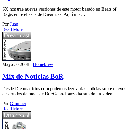
SX nos trae nuevas versiones de este motor basado en Beats of
Rage; entre ellas la de Dreamcast.Aquí una…
Por
Juan
Read More
Mayo 30 2008 ·
Homebrew
Mix de Noticias BoR
Desde Dreamadictos.com podemos leer varias noticias sobre nuevos
desarrollos de mods de Bor:Gabo-Hanzo ha subido un vídeo…
Por
Gromber
Read More