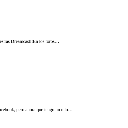
nuestras Dreamcast!!En los foros…
Facebook, pero ahora que tengo un rato…