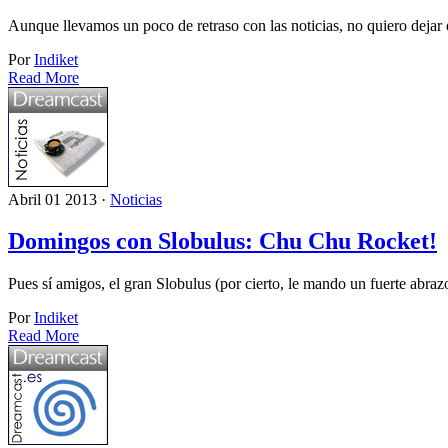
Aunque llevamos un poco de retraso con las noticias, no quiero dejar
Por
Indiket
Read More
Abril 01 2013 ·
Noticias
Domingos con Slobulus: Chu Chu Rocket!
Pues sí amigos, el gran Slobulus (por cierto, le mando un fuerte abra
Por
Indiket
Read More