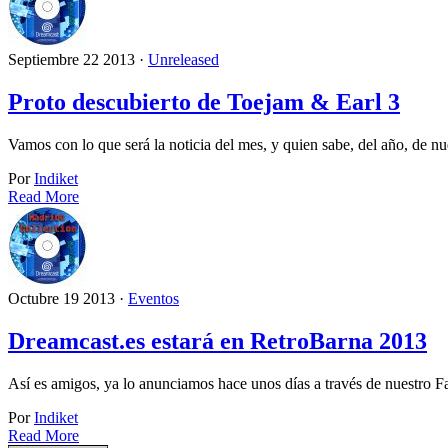
Septiembre 22 2013 ·
Unreleased
Proto descubierto de Toejam & Earl 3
Vamos con lo que será la noticia del mes, y quien sabe, del año, de 
Por
Indiket
Read More
Octubre 19 2013 ·
Eventos
Dreamcast.es estará en RetroBarna 2013
Así es amigos, ya lo anunciamos hace unos días a través de nuestro 
Por
Indiket
Read More