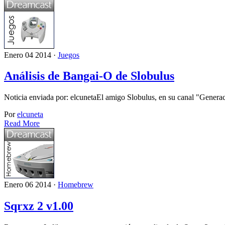
Enero 04 2014 ·
Juegos
Análisis de Bangai-O de Slobulus
Noticia enviada por: elcunetaEl amigo Slobulus, en su canal "Genera
Por
elcuneta
Read More
Enero 06 2014 ·
Homebrew
Sqrxz 2 v1.00