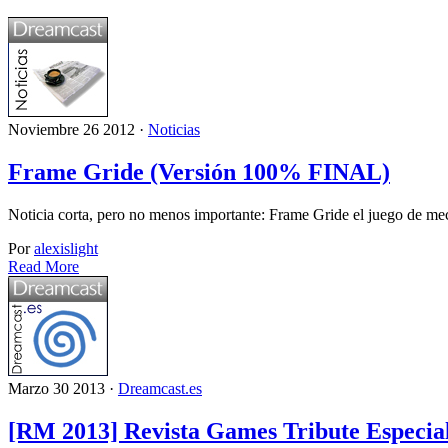
Noviembre 26 2012 ·
Noticias
Frame Gride (Versión 100% FINAL)
Noticia corta, pero no menos importante: Frame Gride el juego de me
Por
alexislight
Read More
Marzo 30 2013 ·
Dreamcast.es
[RM 2013] Revista Games Tribute Especia