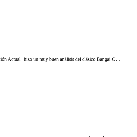
ción Actual" hizo un muy buen análisis del clásico Bangai-O…