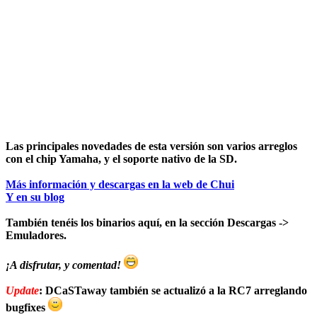
Las principales novedades de esta versión son varios arreglos
con el chip Yamaha, y el soporte nativo de la SD.
Más información y descargas en la web de Chui
Y en su blog
También tenéis los binarios aquí, en la sección
Descargas ->
Emuladores
.
¡A disfrutar, y comentad!
Update
:
DCaSTaway
también se actualizó a la RC7 arreglando
bugfixes