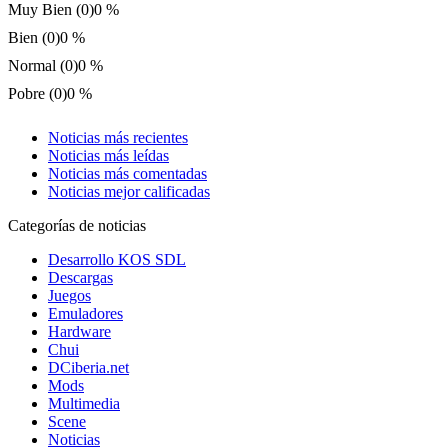
Muy Bien (0)
0 %
Bien (0)
0 %
Normal (0)
0 %
Pobre (0)
0 %
Noticias más recientes
Noticias más leídas
Noticias más comentadas
Noticias mejor calificadas
Categorías de noticias
Desarrollo KOS SDL
Descargas
Juegos
Emuladores
Hardware
Chui
DCiberia.net
Mods
Multimedia
Scene
Noticias