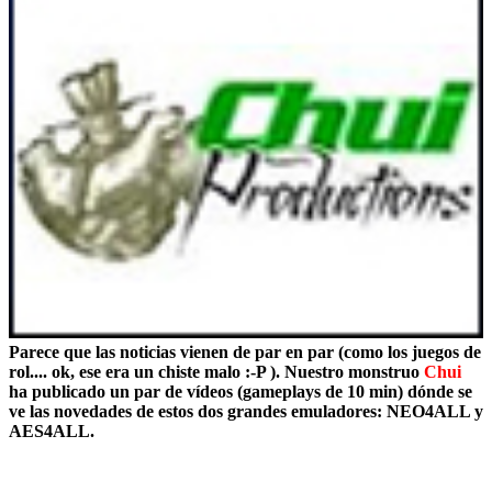
Parece que las noticias vienen de par en par (como los juegos de
rol.... ok, ese era un chiste malo :-P ). Nuestro monstruo
Chui
ha publicado un par de vídeos (gameplays de 10 min) dónde se
ve las novedades de estos dos grandes emuladores: NEO4ALL y
AES4ALL.