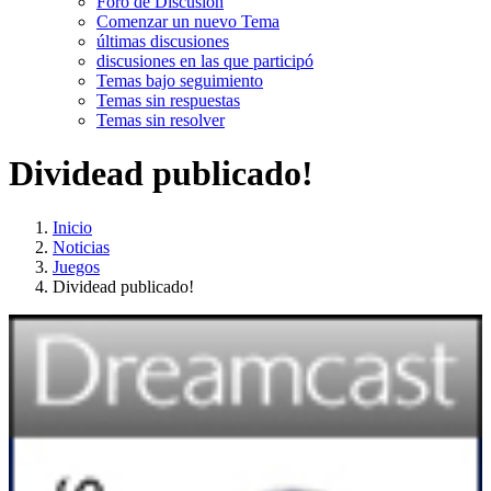
Foro de Discusión
Comenzar un nuevo Tema
últimas discusiones
discusiones en las que participó
Temas bajo seguimiento
Temas sin respuestas
Temas sin resolver
Dividead publicado!
Inicio
Noticias
Juegos
Dividead publicado!