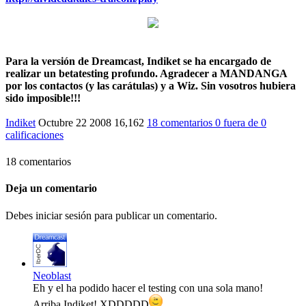
Para la versión de Dreamcast, Indiket se ha encargado de
realizar un betatesting profundo. Agradecer a MANDANGA
por los contactos (y las carátulas) y a Wiz. Sin vosotros hubiera
sido imposible!!!
Indiket
Octubre 22 2008
16,162
18 comentarios
0
fuera de
0
calificaciones
18 comentarios
Deja un comentario
Debes iniciar sesión para publicar un comentario.
Neoblast
Eh y el ha podido hacer el testing con una sola mano!
Arriba Indiket! XDDDDD