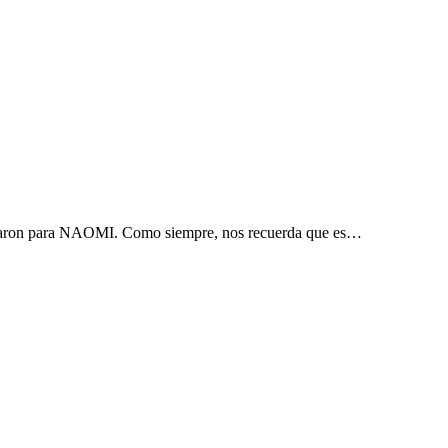
akaron para NAOMI. Como siempre, nos recuerda que es…