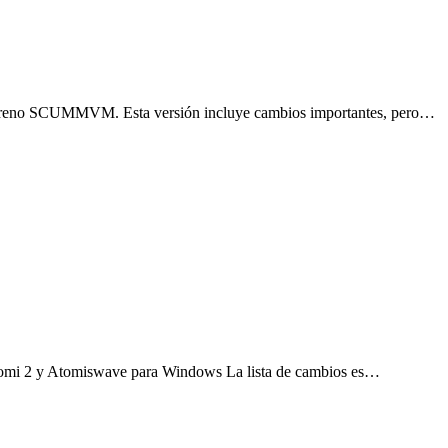
oterreno SCUMMVM. Esta versión incluye cambios importantes, pero…
aomi 2 y Atomiswave para Windows La lista de cambios es…