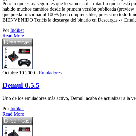
Pero lo que estoy seguro es que lo vamos a disfrutar.Lo que se está 
habido muchos cambios desde la primera versión publicada (preview 1)
que pueda funcionar al 100% (sed comprensibles, pues si no todo func
BIENVENIDO Tenéis la descarga del binario en Descargas -> Emulad
Por
Indiket
Read More
Octubre 10 2009 ·
Emuladores
Demul 0.5.5
Uno de los emuladores más activo, Demul, acaba de actualizar a la 
Por
Indiket
Read More