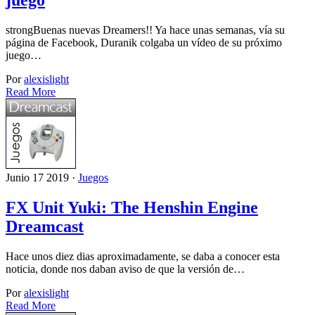
juego
strongBuenas nuevas Dreamers!! Ya hace unas semanas, vía su
página de Facebook, Duranik colgaba un vídeo de su próximo
juego…
Por
alexislight
Read More
Junio 17 2019 ·
Juegos
FX Unit Yuki: The Henshin Engine
Dreamcast
Hace unos diez dias aproximadamente, se daba a conocer esta
noticia, donde nos daban aviso de que la versión de…
Por
alexislight
Read More