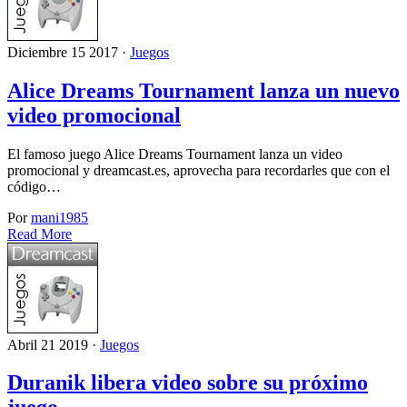
Diciembre 15 2017 ·
Juegos
Alice Dreams Tournament lanza un nuevo
video promocional
El famoso juego Alice Dreams Tournament lanza un video
promocional y dreamcast.es, aprovecha para recordarles que con el
código…
Por
mani1985
Read More
Abril 21 2019 ·
Juegos
Duranik libera video sobre su próximo