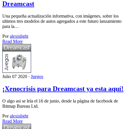
Dreamcast
Una pequeña actualización informativa, con imágenes, sobre los
ultimos tres modelos de autos agregados a este futuro lanzamiento
para la…
Por
alexislight
Read More
Julio 07 2020 ·
Juegos
¡Xenocrisis para Dreamcast ya esta aquí!
O algo asi se leía el 16 de junio, desde la página de facebook de
Bitmap Bureau Ltd.
Por
alexislight
Read More