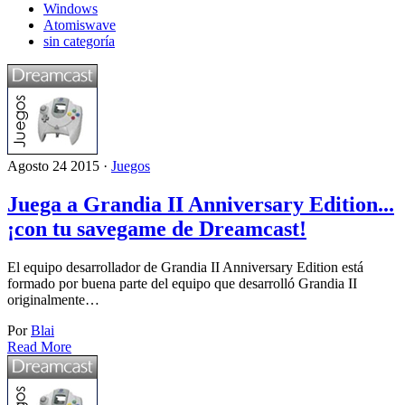
Windows
Atomiswave
sin categoría
Agosto 24 2015 ·
Juegos
Juega a Grandia II Anniversary Edition...
¡con tu savegame de Dreamcast!
El equipo desarrollador de Grandia II Anniversary Edition está
formado por buena parte del equipo que desarrolló Grandia II
originalmente…
Por
Blai
Read More