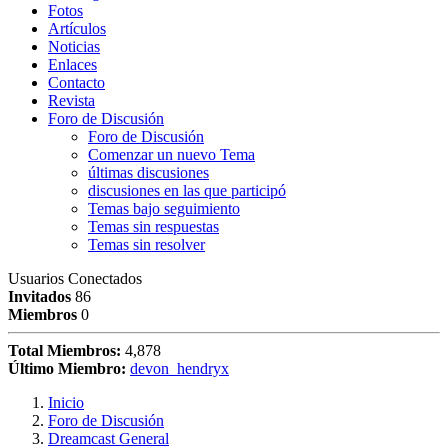
Fotos
Artículos
Noticias
Enlaces
Contacto
Revista
Foro de Discusión
Foro de Discusión
Comenzar un nuevo Tema
últimas discusiones
discusiones en las que participó
Temas bajo seguimiento
Temas sin respuestas
Temas sin resolver
Usuarios Conectados
Invitados
86
Miembros
0
Total Miembros:
4,878
Último Miembro:
devon_hendryx
Inicio
Foro de Discusión
Dreamcast General