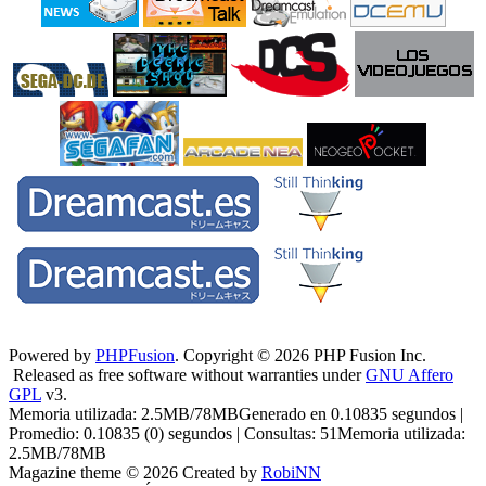
Powered by
PHPFusion
. Copyright © 2026 PHP Fusion Inc.
Released as free software without warranties under
GNU Affero
GPL
v3.
Memoria utilizada: 2.5MB/78MBGenerado en 0.10835 segundos |
Promedio: 0.10835 (0) segundos | Consultas: 51Memoria utilizada:
2.5MB/78MB
Magazine theme © 2026 Created by
RobiNN