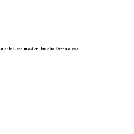
uarios de Dreamcast se llamaba Dreamarena.