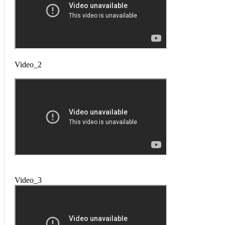
Video_2
Video_3