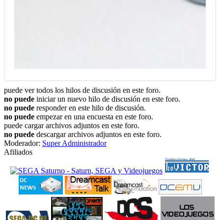
puede ver todos los hilos de discusión en este foro.
no puede
iniciar un nuevo hilo de discusión en este foro.
no puede
responder en este hilo de discusión.
no puede
empezar en una encuesta en este foro.
puede cargar archivos adjuntos en este foro.
no puede
descargar archivos adjuntos en este foro.
Moderador:
Super Administrador
Afiliados