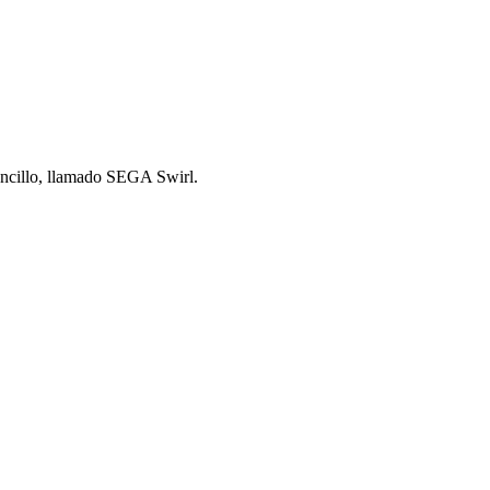
ncillo, llamado SEGA Swirl.