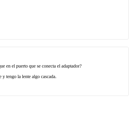
ue en el puerto que se conecta el adaptador?
y tengo la lente algo cascada.