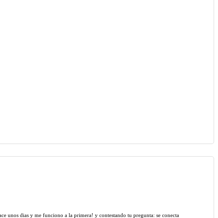
ace unos dias y me funciono a la primera! y contestando tu pregunta: se conecta