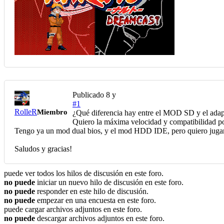
Publicado
8 y
#1
RolleR
Miembro
¿Qué diferencia hay entre el MOD SD y el adapta
Quiero la máxima velocidad y compatibilidad po
Tengo ya un mod dual bios, y el mod HDD IDE, pero quiero jugar 
Saludos y gracias!
puede ver todos los hilos de discusión en este foro.
no puede
iniciar un nuevo hilo de discusión en este foro.
no puede
responder en este hilo de discusión.
no puede
empezar en una encuesta en este foro.
puede cargar archivos adjuntos en este foro.
no puede
descargar archivos adjuntos en este foro.