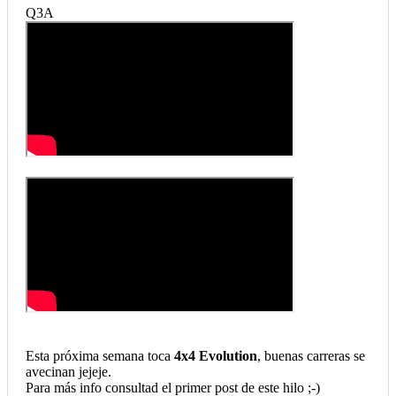
Q3A
Esta próxima semana toca
4x4 Evolution
, buenas carreras se
avecinan jejeje.
Para más info consultad el primer post de este hilo ;-)