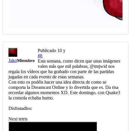
Publicado
10 y
#8
Jako
Miembro
Esta semana, como dicen que unas imágenes
valen más que mil palabras, @tmjwid nos
regala los vídeos que ha grabado con parte de las partidas
jugadas en cada evento de estas semanas.
Con esto os podéis hacer una idea directa de como se
comporta la Dreamcast Online y lo divertida que es. Da risa
recordar algunos momentos XD. Este domingo, con Quake3
la consola echaba humo.
Disfrutadlos:
Next tetris