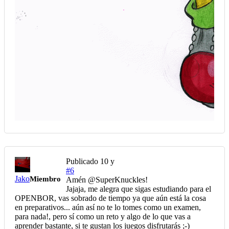
Publicado
10 y
#6
Jako
Miembro
Amén @SuperKnuckles!
Jajaja, me alegra que sigas estudiando para el
OPENBOR, vas sobrado de tiempo ya que aún está la cosa
en preparativos... aún así no te lo tomes como un examen,
para nada!, pero sí como un reto y algo de lo que vas a
aprender bastante, si te gustan los juegos disfrutarás ;-)