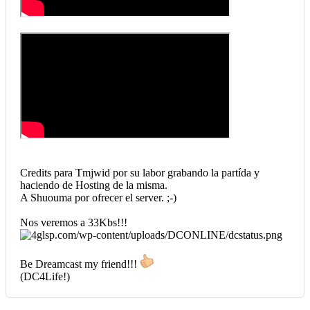
Credits para Tmjwid por su labor grabando la partída y
haciendo de Hosting de la misma.
A Shuouma por ofrecer el server. ;-)
Nos veremos a 33Kbs!!!
Be Dreamcast my friend!!!
(DC4Life!)