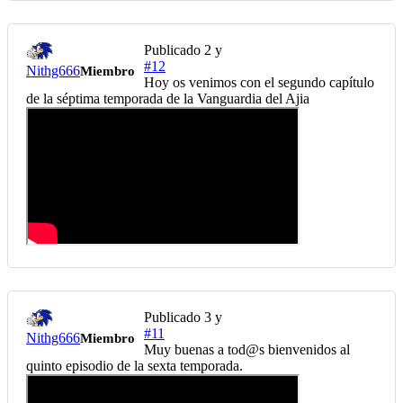
Publicado
2 y
#12
Nithg666
Miembro
Hoy os venimos con el segundo capítulo
de la séptima temporada de la Vanguardia del Ajia
Publicado
3 y
#11
Nithg666
Miembro
Muy buenas a tod@s bienvenidos al
quinto episodio de la sexta temporada.