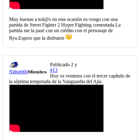
Muy buenas a tod@s en esta ocasión os vengo con una
partida de Street Fighter 2 Hyper Fighting comentada.La
partida me la pasé con un crédito con el personaje de
Ryu.Espero que la disfruteis
Publicado
2 y
#13
Nithg666
Miembro
Hoy os venimos con el tercer capítulo de
la séptima temporada de la Vanguardia del Ajia