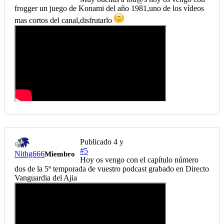
frogger un juego de Konami del año 1981,uno de los vídeos
mas cortos del canal,disfrutarlo
Publicado
4 y
#5
Nithg666
Miembro
Hoy os vengo con el capítulo número
dos de la 5º temporada de vuestro podcast grabado en Directo
Vanguardia del Ajia