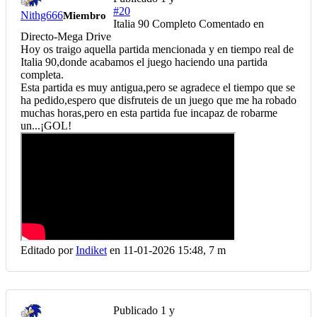
#20
Nithg666
Miembro
Italia 90 Completo Comentado en
Directo-Mega Drive
Hoy os traigo aquella partida mencionada y en tiempo real de
Italia 90,donde acabamos el juego haciendo una partida
completa.
Esta partida es muy antigua,pero se agradece el tiempo que se
ha pedido,espero que disfruteis de un juego que me ha robado
muchas horas,pero en esta partida fue incapaz de robarme
un...¡GOL!
Editado por
Indiket
en 11-01-2026 15:48,
7 m
Publicado
1 y