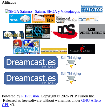
Afiliados
Powered by
PHPFusion
. Copyright © 2026 PHP Fusion Inc.
Released as free software without warranties under
GNU Affero
GPL
v3.