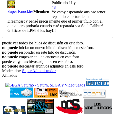
Publicado
11 y
#8
Super Knuckles
Miembro
Yo estoy esperando ansioso tener
reparado el lector de mi
Dreamcast y pensé precisamente que el primer título con el
que quiero probarla cuando esté reparada sea Soul Calibur!
Gráficos de LPM si los hay!!!
puede ver todos los hilos de discusión en este foro.
no puede
iniciar un nuevo hilo de discusión en este foro.
no puede
responder en este hilo de discusión.
no puede
empezar en una encuesta en este foro.
puede cargar archivos adjuntos en este foro.
no puede
descargar archivos adjuntos en este foro.
Moderador:
Super Administrador
Afiliados