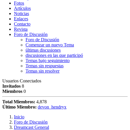
Fotos
Artículos
Noticias
Enlaces
Contacto
Revista
Foro de Discusión
Foro de Discusión
Comenzar un nuevo Tema
últimas discusiones
discusiones en las que participó
Temas bajo seguimiento
Temas sin respuestas
Temas sin resolver
Usuarios Conectados
Invitados
8
Miembros
0
Total Miembros:
4,878
Último Miembro:
devon_hendryx
Inicio
Foro de Discusión
Dreamcast General