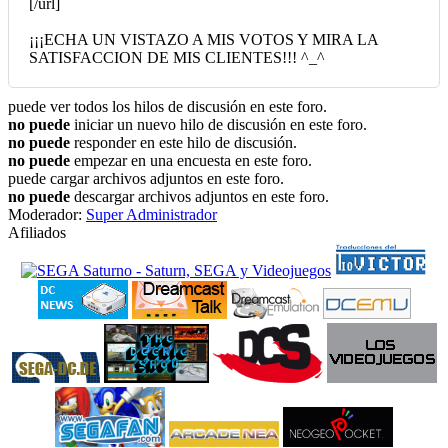
[/url]
¡¡¡ECHA UN VISTAZO A MIS VOTOS Y MIRA LA
SATISFACCION DE MIS CLIENTES!!! ^_^
puede ver todos los hilos de discusión en este foro.
no puede
iniciar un nuevo hilo de discusión en este foro.
no puede
responder en este hilo de discusión.
no puede
empezar en una encuesta en este foro.
puede cargar archivos adjuntos en este foro.
no puede
descargar archivos adjuntos en este foro.
Moderador:
Super Administrador
Afiliados