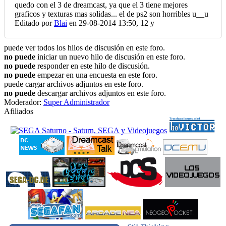
quedo con el 3 de dreamcast, ya que el 3 tiene mejores
graficos y texturas mas solidas... el de ps2 son horribles u__u
Editado por
Blai
en 29-08-2014 13:50,
12 y
puede ver todos los hilos de discusión en este foro.
no puede
iniciar un nuevo hilo de discusión en este foro.
no puede
responder en este hilo de discusión.
no puede
empezar en una encuesta en este foro.
puede cargar archivos adjuntos en este foro.
no puede
descargar archivos adjuntos en este foro.
Moderador:
Super Administrador
Afiliados