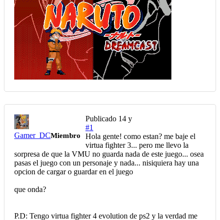
Publicado
14 y
#1
Gamer_DC
Miembro
Hola gente! como estan? me baje el
virtua fighter 3... pero me llevo la
sorpresa de que la VMU no guarda nada de este juego... osea
pasas el juego con un personaje y nada... nisiquiera hay una
opcion de cargar o guardar en el juego
que onda?
P.D: Tengo virtua fighter 4 evolution de ps2 y la verdad me