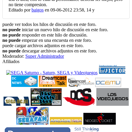
no tiene compresion.
Editado por
baigos
en 09-06-2012 23:58,
14 y
puede ver todos los hilos de discusión en este foro.
no puede
iniciar un nuevo hilo de discusión en este foro.
no puede
responder en este hilo de discusión.
no puede
empezar en una encuesta en este foro.
puede cargar archivos adjuntos en este foro.
no puede
descargar archivos adjuntos en este foro.
Moderador:
Super Administrador
Afiliados