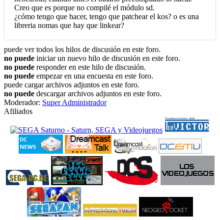
Creo que es porque no compilé el módulo sd.
¿cómo tengo que hacer, tengo que patchear el kos? o es una
libreria nomas que hay que linkear?
puede ver todos los hilos de discusión en este foro.
no puede
iniciar un nuevo hilo de discusión en este foro.
no puede
responder en este hilo de discusión.
no puede
empezar en una encuesta en este foro.
puede cargar archivos adjuntos en este foro.
no puede
descargar archivos adjuntos en este foro.
Moderador:
Super Administrador
Afiliados