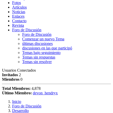
Fotos
Artículos
Noticias
Enlaces
Contacto
Revista
Foro de Discusión
Foro de Discusión
Comenzar un nuevo Tema
últimas discusiones
discusiones en las que participó
Temas bajo seguimiento
Temas sin respuestas
Temas sin resolver
Usuarios Conectados
Invitados
2
Miembros
0
Total Miembros:
4,878
Último Miembro:
devon_hendryx
Inicio
Foro de Discusión
Desarrollo