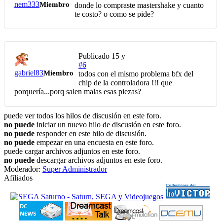
nem333
Miembro
donde lo compraste mastershake y cuanto
te costo? o como se pide?
Publicado
15 y
#6
gabriel83
Miembro
todos con el mismo problema bfx del
chip de la controladora !!! que
porquería...porq salen malas esas piezas?
puede ver todos los hilos de discusión en este foro.
no puede
iniciar un nuevo hilo de discusión en este foro.
no puede
responder en este hilo de discusión.
no puede
empezar en una encuesta en este foro.
puede cargar archivos adjuntos en este foro.
no puede
descargar archivos adjuntos en este foro.
Moderador:
Super Administrador
Afiliados