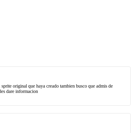
n sprite original que haya creado tambien busco que admis de
 les dare informacion