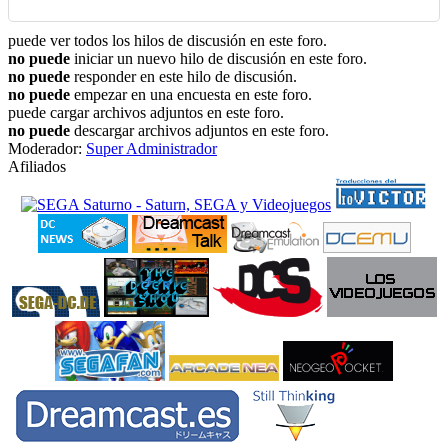
puede ver todos los hilos de discusión en este foro.
no puede
iniciar un nuevo hilo de discusión en este foro.
no puede
responder en este hilo de discusión.
no puede
empezar en una encuesta en este foro.
puede cargar archivos adjuntos en este foro.
no puede
descargar archivos adjuntos en este foro.
Moderador:
Super Administrador
Afiliados