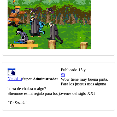
Publicado
15 y
#5
Neoblast
Super Administrador
Wow tiene muy buena pinta.
Para los justsus usas alguna
barra de chakra o algo?
Shenmue es mi regalo para los jóvenes del siglo XXI
"Yu Suzuki"