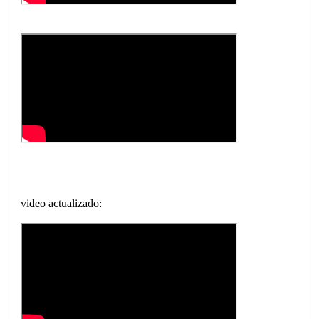
video actualizado: