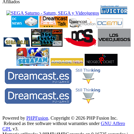
Afiliados
Powered by
PHPFusion
. Copyright © 2026 PHP Fusion Inc.
Released as free software without warranties under
GNU Affero
GPL
v3.