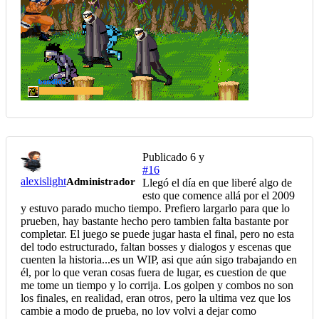
Publicado
6 y
#16
alexislight
Administrador
Llegó el día en que liberé algo de
esto que comence allá por el 2009
y estuvo parado mucho tiempo. Prefiero largarlo para que lo
prueben, hay bastante hecho pero tambien falta bastante por
completar. El juego se puede jugar hasta el final, pero no esta
del todo estructurado, faltan bosses y dialogos y escenas que
cuenten la historia...es un WIP, asi que aún sigo trabajando en
él, por lo que veran cosas fuera de lugar, es cuestion de que
me tome un tiempo y lo corrija. Los golpen y combos no son
los finales, en realidad, eran otros, pero la ultima vez que los
cambie a modo de prueba, no lov volvi a dejar como