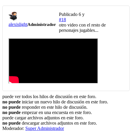
Publicado
6 y
#18
alexislight
Administrador
otro video con el resto de
personajes jugables...
puede ver todos los hilos de discusión en este foro.
no puede
iniciar un nuevo hilo de discusión en este foro.
no puede
responder en este hilo de discusión.
no puede
empezar en una encuesta en este foro.
puede cargar archivos adjuntos en este foro.
no puede
descargar archivos adjuntos en este foro.
Moderador:
Super Administrador