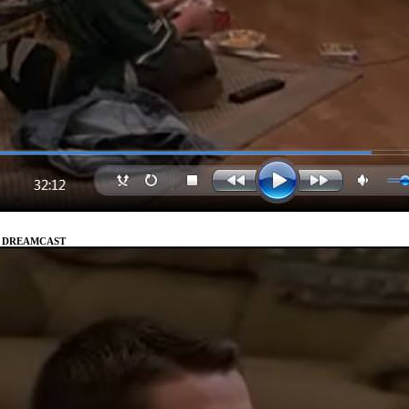
A DREAMCAST