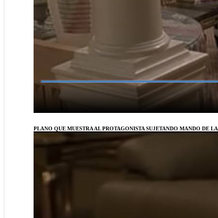
PLANO QUE MUESTRA AL PROTAGONISTA SUJETANDO MANDO DE L