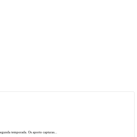
segunda temporada. Os aporto capturas...