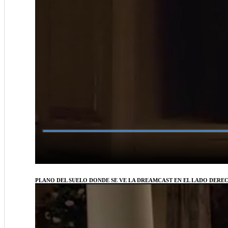
PLANO DEL SUELO DONDE SE VE LA DREAMCAST EN EL LADO DERE