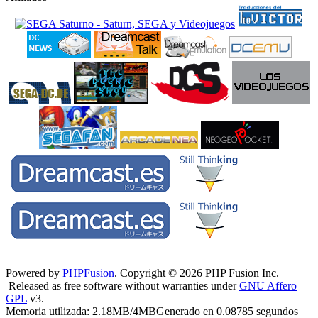
Powered by
PHPFusion
. Copyright © 2026 PHP Fusion Inc.
Released as free software without warranties under
GNU Affero
GPL
v3.
Memoria utilizada: 2.18MB/4MBGenerado en 0.08785 segundos |