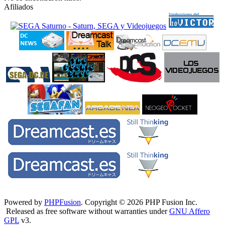
Afiliados
Powered by
PHPFusion
. Copyright © 2026 PHP Fusion Inc.
Released as free software without warranties under
GNU Affero
GPL
v3.