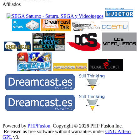
Afiliados
Powered by
PHPFusion
. Copyright © 2026 PHP Fusion Inc.
Released as free software without warranties under
GNU Affero
GPL
v3.