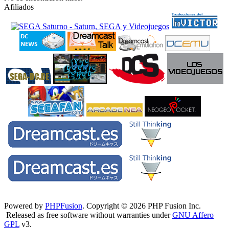
Afiliados
Powered by
PHPFusion
. Copyright © 2026 PHP Fusion Inc.
Released as free software without warranties under
GNU Affero
GPL
v3.