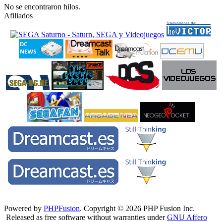
No se encontraron hilos.
Afiliados
Powered by
PHPFusion
. Copyright © 2026 PHP Fusion Inc.
Released as free software without warranties under
GNU Affero