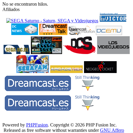
No se encontraron hilos.
Afiliados
Powered by
PHPFusion
. Copyright © 2026 PHP Fusion Inc.
Released as free software without warranties under
GNU Affero