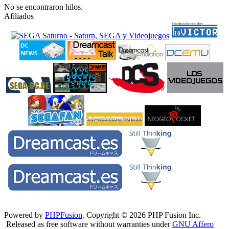
No se encontraron hilos.
Afiliados
Powered by
PHPFusion
. Copyright © 2026 PHP Fusion Inc.
Released as free software without warranties under
GNU Affero