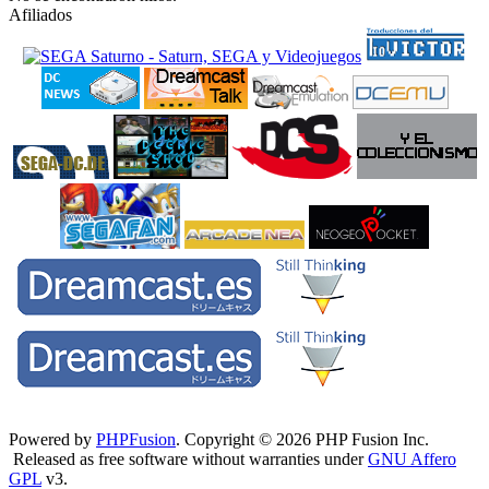
Afiliados
Powered by
PHPFusion
. Copyright © 2026 PHP Fusion Inc.
Released as free software without warranties under
GNU Affero
GPL
v3.