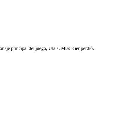
onaje principal del juego, Ulala. Miss Kier perdió.