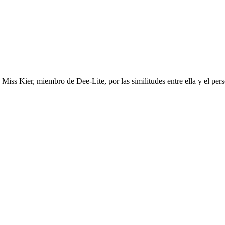
iss Kier, miembro de Dee-Lite, por las similitudes entre ella y el pers