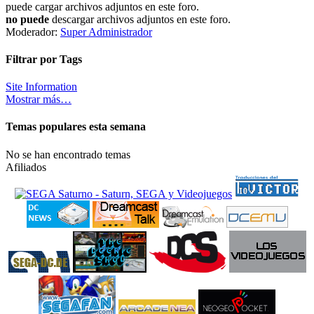
puede cargar archivos adjuntos en este foro.
no puede
descargar archivos adjuntos en este foro.
Moderador:
Super Administrador
Filtrar por Tags
Site Information
Mostrar más…
Temas populares esta semana
No se han encontrado temas
Afiliados