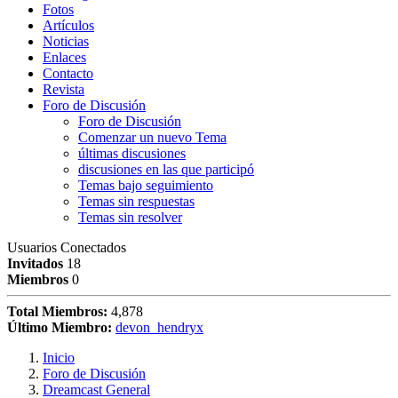
Fotos
Artículos
Noticias
Enlaces
Contacto
Revista
Foro de Discusión
Foro de Discusión
Comenzar un nuevo Tema
últimas discusiones
discusiones en las que participó
Temas bajo seguimiento
Temas sin respuestas
Temas sin resolver
Usuarios Conectados
Invitados
18
Miembros
0
Total Miembros:
4,878
Último Miembro:
devon_hendryx
Inicio
Foro de Discusión
Dreamcast General