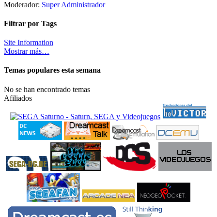
Moderador:
Super Administrador
Filtrar por Tags
Site Information
Mostrar más…
Temas populares esta semana
No se han encontrado temas
Afiliados