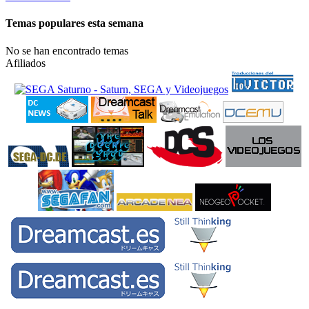
Temas populares esta semana
No se han encontrado temas
Afiliados