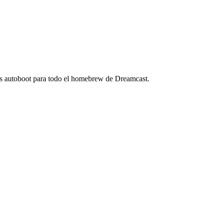
s autoboot para todo el homebrew de Dreamcast.