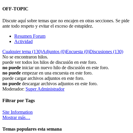
OFF-TOPIC
Discute aquí sobre temas que no encajen en otras secciones. Se pide
ante todo respeto y evitar el exceso de estupidez.
Resumen Forum
Actividad
Cualquier tema (130)
Adjuntos (0)
Encuesta (0)
Discusiones (130)
No se encontraron hilos.
puede ver todos los hilos de discusión en este foro.
no puede
iniciar un nuevo hilo de discusión en este foro.
no puede
empezar en una encuesta en este foro.
puede cargar archivos adjuntos en este foro.
no puede
descargar archivos adjuntos en este foro.
Moderador:
Super Administrador
Filtrar por Tags
Site Information
Mostrar más…
Temas populares esta semana