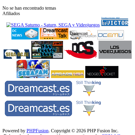
No se han encontrado temas
Afiliados
Powered by
PHPFusion
. Copyright © 2026 PHP Fusion Inc.