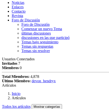
Noticias
Enlaces
Contacto
Revista
Foro de Discusión
Foro de Discusión
Comenzar un nuevo Tema
últimas discusiones
discusiones en las que participó
Temas bajo seguimiento
Temas sin respuestas
Temas sin resolver
Usuarios Conectados
Invitados
7
Miembros
0
Total Miembros:
4,878
Último Miembro:
devon_hendryx
Artículos
Inicio
Artículos
Todos los artículos
Mostrar categorías