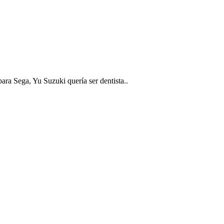
ra Sega, Yu Suzuki quería ser dentista..